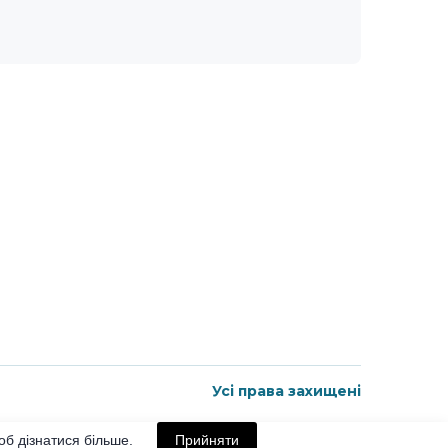
Усі права захищені
б дізнатися більше.
Прийняти