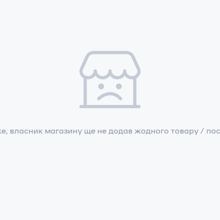
е, власник магазину ще не додав жодного товару / пос